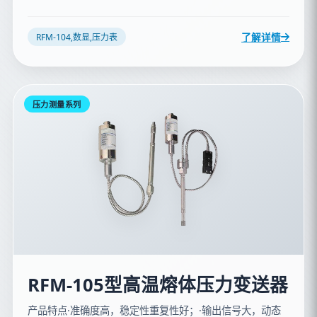
了解详情
RFM-104,数显,压力表
压力测量系列
RFM-105型高温熔体压力变送器
产品特点·准确度高，稳定性重复性好；·输出信号大，动态