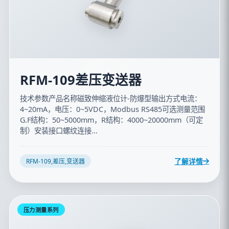
RFM-109差压变送器
技术参数产品名称磁致伸缩液位计-防爆型输出方式电流：
4~20mA，电压：0~5VDC，Modbus RS485可选测量范围
G.F结构：50~5000mm，R结构：4000~20000mm（可定
制）安装接口螺纹连接...
了解详情
RFM-109,差压,变送器
压力测量系列