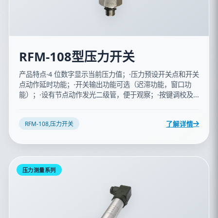
RFM-108型压力开关
产品特点·4 位数字显示当前压力值；·压力预设开关点和开关
点动作延时功能；·开关输出功能可选（迟滞功能，窗口功
能）；·设有节点动作发光二级管，便于观察；·按键调校及...
了解详情
RFM-108,压力开关
压力测量系列