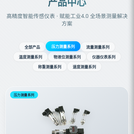
产品中心
高精度智能传感仪表 · 赋能工业4.0 全场景测量解决
方案
压力测量系列
全部产品
流量测量系列
温度测量系列
物液位测量系列
仪器仪表系列
称重测量系列
速度测量系列
压力测量系列