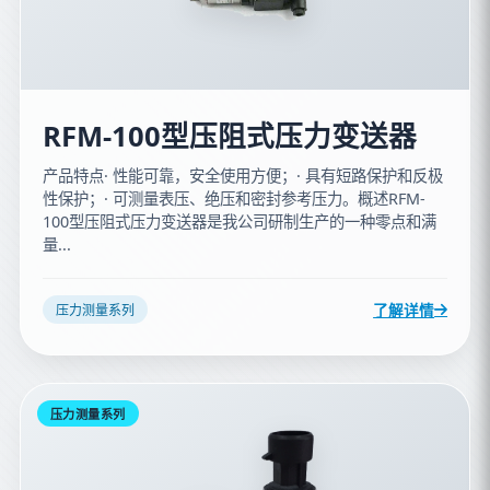
RFM-100型压阻式压力变送器
产品特点· 性能可靠，安全使用方便；· 具有短路保护和反极
性保护；· 可测量表压、绝压和密封参考压力。概述RFM-
100型压阻式压力变送器是我公司研制生产的一种零点和满
量...
了解详情
压力测量系列
压力测量系列